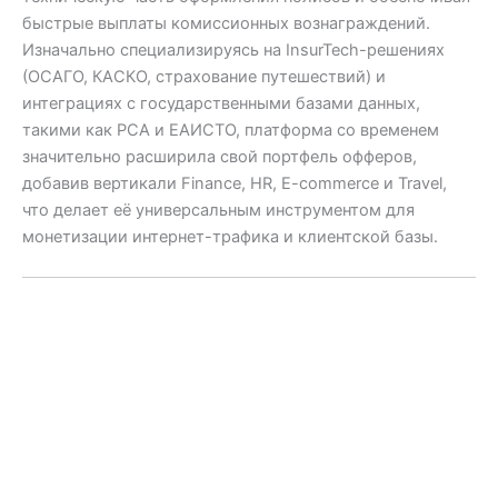
быстрые выплаты комиссионных вознаграждений.
Изначально специализируясь на InsurTech-решениях
(ОСАГО, КАСКО, страхование путешествий) и
интеграциях с государственными базами данных,
такими как РСА и ЕАИСТО, платформа со временем
значительно расширила свой портфель офферов,
добавив вертикали Finance, HR, E-commerce и Travel,
что делает её универсальным инструментом для
монетизации интернет-трафика и клиентской базы.