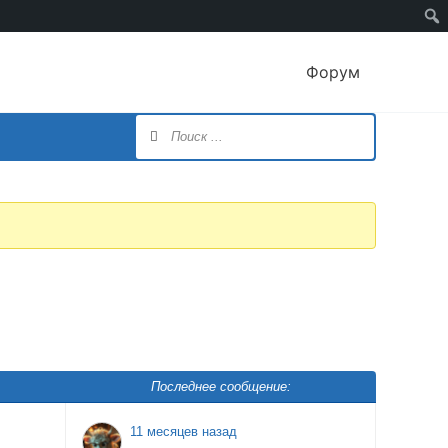
Форум
Последнее сообщение:
11 месяцев назад