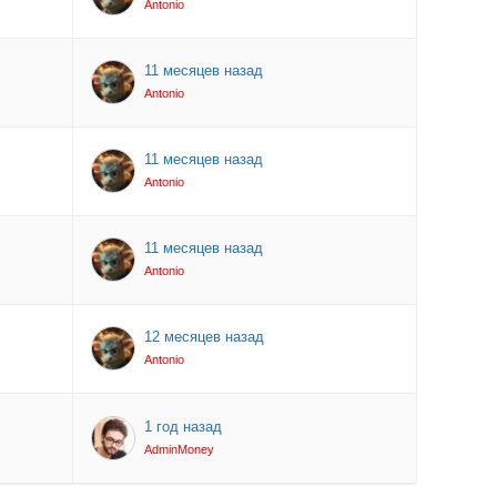
Antonio
11 месяцев назад
Antonio
11 месяцев назад
Antonio
11 месяцев назад
Antonio
12 месяцев назад
Antonio
1 год назад
AdminMoney