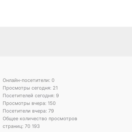
Онлайн-посетители:
0
Просмотры сегодня:
21
Посетителей сегодня:
9
Просмотры вчера:
150
Посетители вчера:
79
Общее количество просмотров
страниц:
70 193